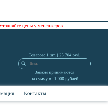
 Уточняйте цены у менеджеров.
Товаров: 1 шт. |
25 704
руб.
Заказы принимаются
на сумму от 1 000 рублей
рмация
Контакты