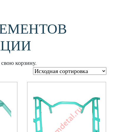
ЛЕМЕНТОВ
КЦИИ
свою корзину.