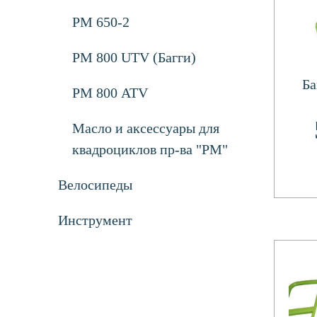
РМ 650-2
РМ 800 UTV (Багги)
Ба
РМ 800 ATV
Масло и аксессуары для
квадроциклов пр-ва "РМ"
Велосипеды
Инструмент