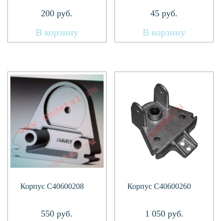
200
руб.
45
руб.
В корзину
В корзину
Корпус C40600208
Корпус C40600260
550
руб.
1 050
руб.