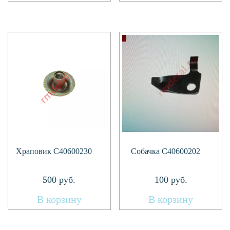
Храповик C40600230
Собачка C40600202
500
руб.
100
руб.
В корзину
В корзину