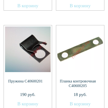
В корзину
В корзину
Пружина C40600201
Планка контровочная
C40600205
190
руб.
18
руб.
В корзину
В корзину