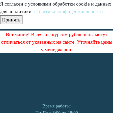
Я согласен с условиями обработки cookie и данных
для аналитики.
Политика конфиденциальности
Принять
Внимание! В связи с курсом рубля цены могут
отличаться от указанных на сайте. Уточняйте цены
у менеджеров.
Время работы:
Пн-Пт с 8:00 до 18:00