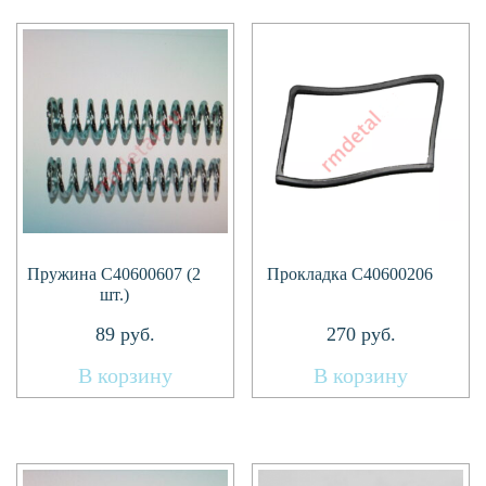
Пружина C40600607 (2
Прокладка C40600206
шт.)
89
руб.
270
руб.
В корзину
В корзину