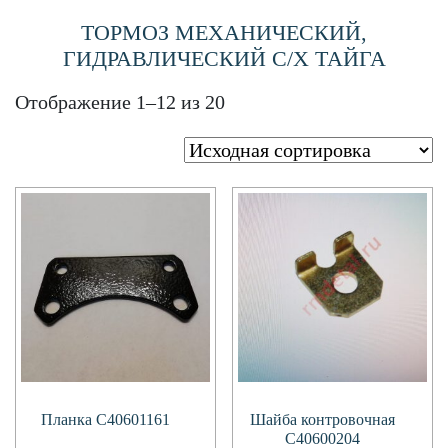
ТОРМОЗ МЕХАНИЧЕСКИЙ,
ГИДРАВЛИЧЕСКИЙ С/Х ТАЙГА
Отображение 1–12 из 20
Планка С40601161
Шайба контровочная
C40600204