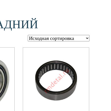
ЗАДНИЙ