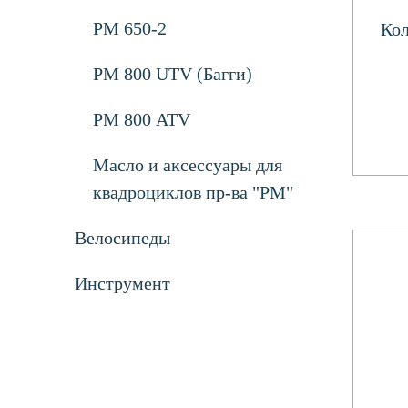
РМ 650-2
Кол
РМ 800 UTV (Багги)
РМ 800 ATV
Масло и аксессуары для
квадроциклов пр-ва "РМ"
Велосипеды
Инструмент