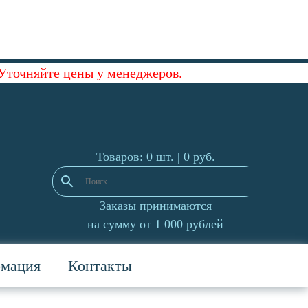
 Уточняйте цены у менеджеров.
Товаров: 0 шт. |
0
руб.
Заказы принимаются
на сумму от 1 000 рублей
рмация
Контакты