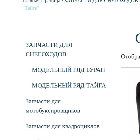
Главная страница
›
ЗАПЧАСТИ ДЛЯ СНЕГОХОДОВ
"Тайга"
ЗАПЧАСТИ ДЛЯ
СНЕГОХОДОВ
Отобра
МОДЕЛЬНЫЙ РЯД БУРАН
МОДЕЛЬНЫЙ РЯД ТАЙГА
Запчасти для
мотобуксировщиков
Запчасти для квадроциклов