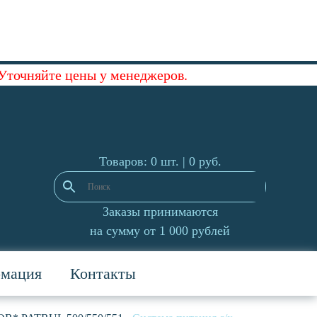
 Уточняйте цены у менеджеров.
Товаров: 0 шт. |
0
руб.
Заказы принимаются
на сумму от 1 000 рублей
рмация
Контакты