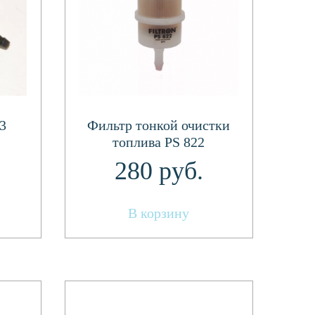
3
Фильтр тонкой очистки
топлива PS 822
280
руб.
В корзину