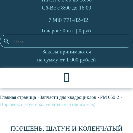
Сб-Вс с 8:00 до 16:00
+7 980 771-82-02
Товаров: 0 шт. |
0
руб.
Заказы принимаются
на сумму от 1 000 рублей
Главная страница
›
Запчасти для квадроциклов
›
РМ 650-2
›
Поршень, шатун и коленчатый вал (двигатель)
ПОРШЕНЬ, ШАТУН И КОЛЕНЧАТЫЙ