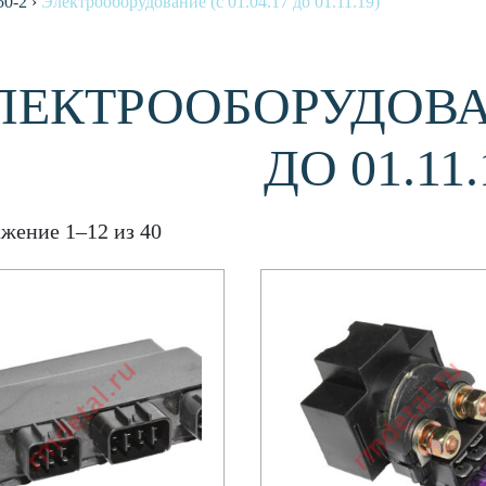
50-2
›
Электрооборудование (с 01.04.17 до 01.11.19)
ЛЕКТРООБОРУДОВАНИ
ДО 01.11.
жение 1–12 из 40