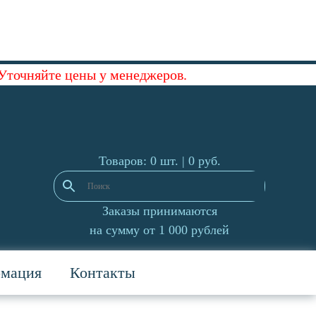
 Уточняйте цены у менеджеров.
Товаров: 0 шт. |
0
руб.
Заказы принимаются
на сумму от 1 000 рублей
рмация
Контакты