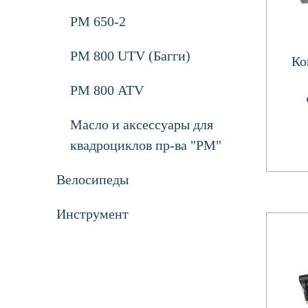
РМ 650-2
РМ 800 UTV (Багги)
Ко
РМ 800 ATV
Масло и аксессуары для
квадроциклов пр-ва "РМ"
Велосипеды
Инструмент