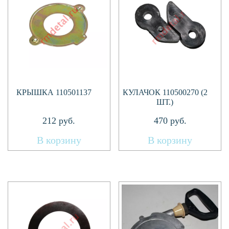
КРЫШКА 110501137
КУЛАЧОК 110500270 (2
ШТ.)
212
руб.
470
руб.
В корзину
В корзину