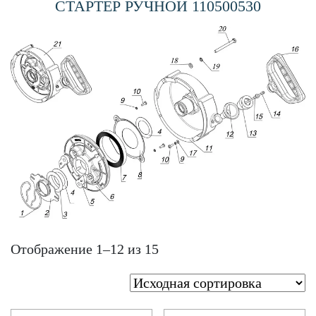
СТАРТЕР РУЧНОЙ 110500530
Отображение 1–12 из 15