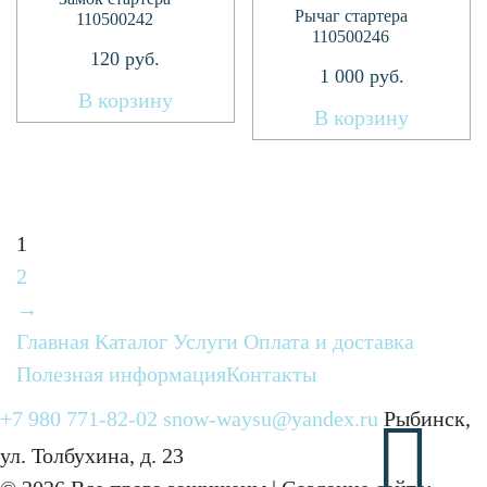
Рычаг стартера
110500242
110500246
120
руб.
1 000
руб.
В корзину
В корзину
1
2
→
Главная
Каталог
Услуги
Оплата и доставка
Полезная информация
Контакты
+7 980 771-82-02
snow-waysu@yandex.ru
Рыбинск,
ул. Толбухина, д. 23