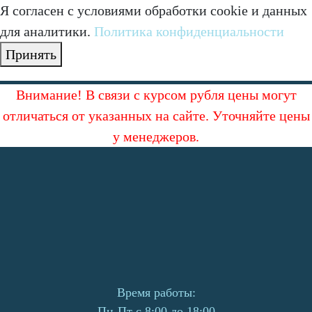
Я согласен с условиями обработки cookie и данных
для аналитики.
Политика конфиденциальности
Принять
Внимание! В связи с курсом рубля цены могут
отличаться от указанных на сайте. Уточняйте цены
у менеджеров.
Время работы:
Пн-Пт с 8:00 до 18:00