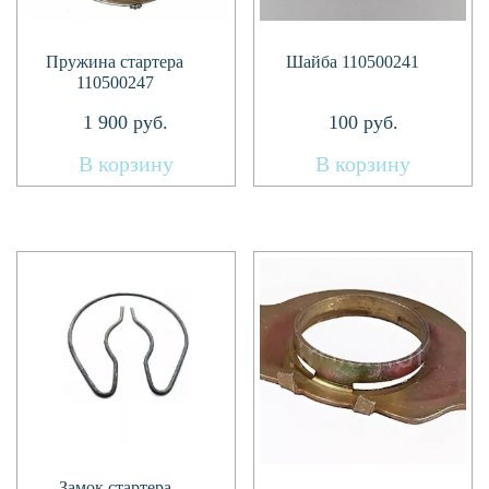
Пружина стартера
Шайба 110500241
110500247
1 900
руб.
100
руб.
В корзину
В корзину
Замок стартера