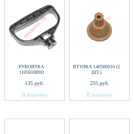
РУКОЯТКА
ВТУЛКА 140500016 (2
110501089D
ШТ.)
135
руб.
255
руб.
В корзину
В корзину