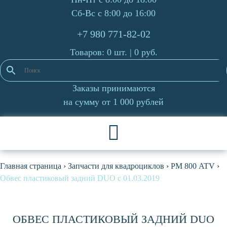
Сб-Вс с 8:00 до 16:00
+7 980 771-82-02
Товаров: 0 шт. |
0
руб.
Заказы принимаются
на сумму от 1 000 рублей
Главная страница
›
Запчасти для квадроциклов
›
РМ 800 ATV
›
Обвес пластиковый задний DUO с 01.03.2019
ОБВЕС ПЛАСТИКОВЫЙ ЗАДНИЙ DUO