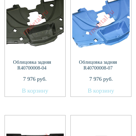
Облицовка задняя
Облицовка задняя
R40700008-04
R40700008-07
7 976
руб.
7 976
руб.
В корзину
В корзину