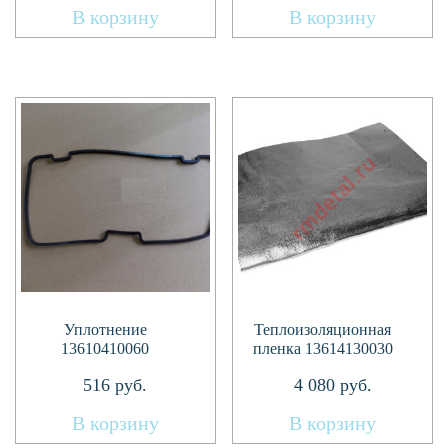
В корзину
В корзину
Уплотнение
Теплоизоляционная
13610410060
пленка 13614130030
516
руб.
4 080
руб.
В корзину
В корзину