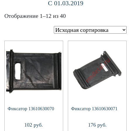
С 01.03.2019
Отображение 1–12 из 40
Фиксатор 13610630070
Фиксатор 13610630071
102
руб.
176
руб.