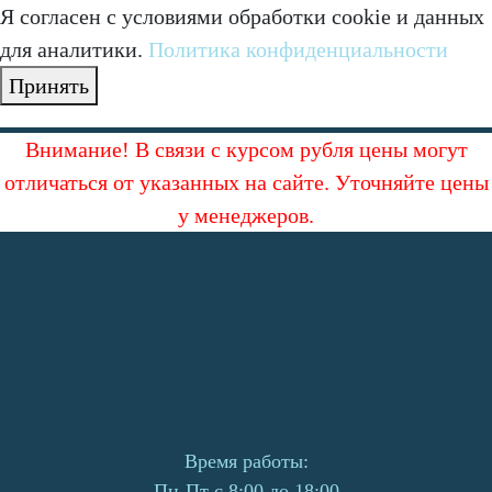
Я согласен с условиями обработки cookie и данных
для аналитики.
Политика конфиденциальности
Принять
Внимание! В связи с курсом рубля цены могут
отличаться от указанных на сайте. Уточняйте цены
у менеджеров.
Время работы:
Пн-Пт с 8:00 до 18:00