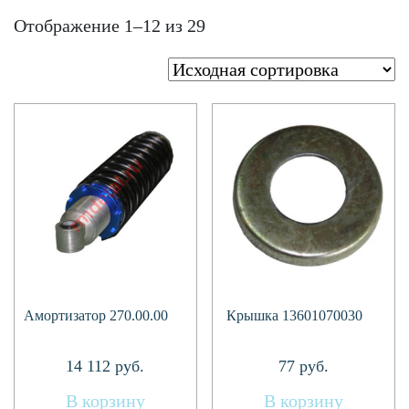
Отображение 1–12 из 29
Амортизатор 270.00.00
Крышка 13601070030
14 112
руб.
77
руб.
В корзину
В корзину