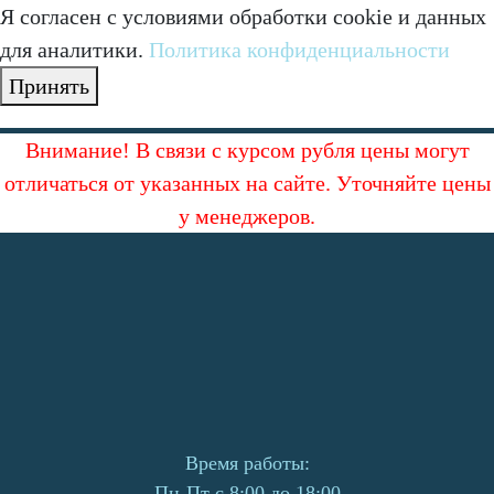
Я согласен с условиями обработки cookie и данных
для аналитики.
Политика конфиденциальности
Принять
Внимание! В связи с курсом рубля цены могут
отличаться от указанных на сайте. Уточняйте цены
у менеджеров.
Время работы:
Пн-Пт с 8:00 до 18:00