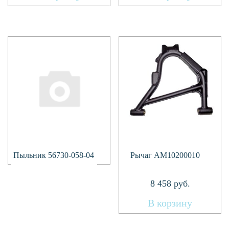
Подробнее
Пыльник 56730-058-04
Рычаг AM10200010
8 458
руб.
В корзину