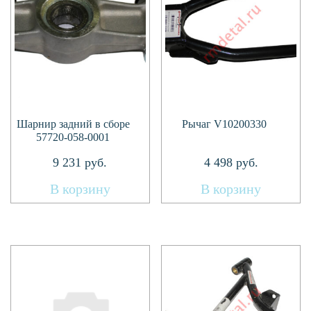
Шарнир задний в сборе
Рычаг V10200330
57720-058-0001
9 231
руб.
4 498
руб.
В корзину
В корзину