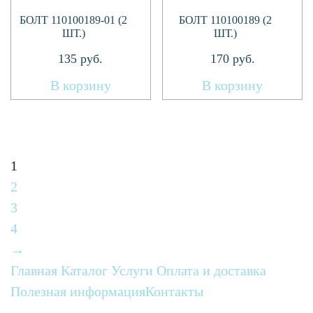
БОЛТ 110100189-01 (2
БОЛТ 110100189 (2
ШТ.)
ШТ.)
135
руб.
170
руб.
В корзину
В корзину
1
2
3
4
→
Главная
Каталог
Услуги
Оплата и доставка
Полезная информация
Контакты