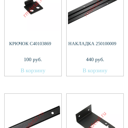
КРЮЧОК C40103869
НАКЛАДКА 250100009
100
руб.
440
руб.
В корзину
В корзину