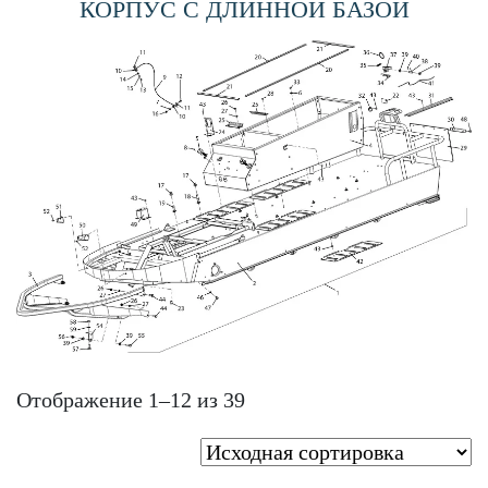
КОРПУС С ДЛИННОЙ БАЗОЙ
Отображение 1–12 из 39