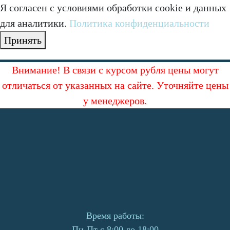
Я согласен с условиями обработки cookie и данных
для аналитики.
Политика конфиденциальности
Принять
Внимание! В связи с курсом рубля цены могут
отличаться от указанных на сайте. Уточняйте цены
у менеджеров.
Время работы:
Пн-Пт с 8:00 до 18:00