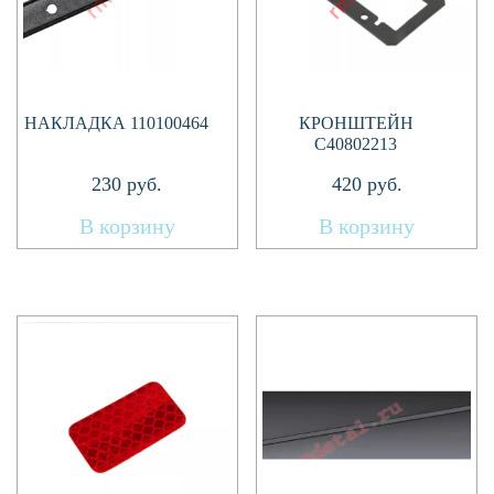
НАКЛАДКА 110100464
КРОНШТЕЙН
C40802213
230
руб.
420
руб.
В корзину
В корзину