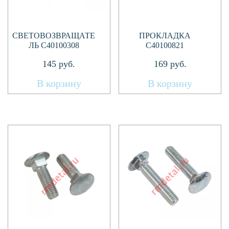
СВЕТОВОЗВРАЩАТЕ
ПРОКЛАДКА
ЛЬ C40100308
C40100821
145
руб.
169
руб.
В корзину
В корзину