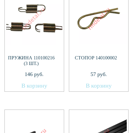
ПРУЖИНА 110100216
СТОПОР 140100002
(3 ШТ.)
146
руб.
57
руб.
В корзину
В корзину