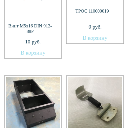
ТРОС 110000019
Винт М5х16 DIN 912-
0
руб.
88P
В корзину
10
руб.
В корзину