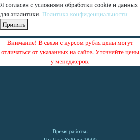
Я согласен с условиями обработки cookie и данных
для аналитики.
Политика конфиденциальности
Принять
Внимание! В связи с курсом рубля цены могут
отличаться от указанных на сайте. Уточняйте цены
у менеджеров.
Время работы:
Пн-Пт с 8:00 до 18:00