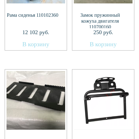
Рама сиденья 110102360
Замок пружинный
кожуха двигателя
110700160
12 102
руб.
250
руб.
В корзину
В корзину