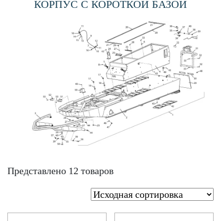
КОРПУС С КОРОТКОЙ БАЗОЙ
Представлено 12 товаров