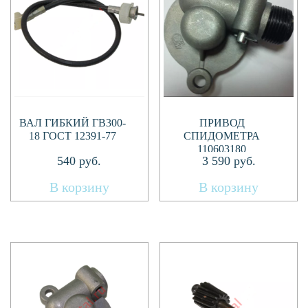
ВАЛ ГИБКИЙ ГВ300-
ПРИВОД
18 ГОСТ 12391-77
СПИДОМЕТРА
110603180
540
руб.
3 590
руб.
В корзину
В корзину