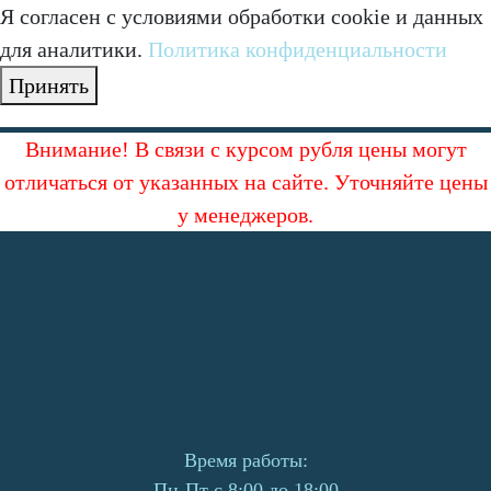
Я согласен с условиями обработки cookie и данных
для аналитики.
Политика конфиденциальности
Принять
Внимание! В связи с курсом рубля цены могут
отличаться от указанных на сайте. Уточняйте цены
у менеджеров.
Время работы:
Пн-Пт с 8:00 до 18:00