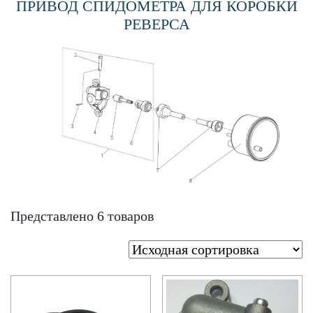
ПРИВОД СПИДОМЕТРА ДЛЯ КОРОБКИ
РЕВЕРСА
Представлено 6 товаров