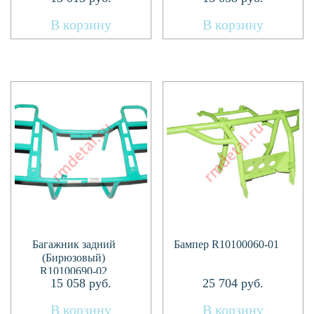
В корзину
В корзину
Багажник задний
Бампер R10100060-01
(Бирюзовый)
R10100690-02
15 058
руб.
25 704
руб.
В корзину
В корзину