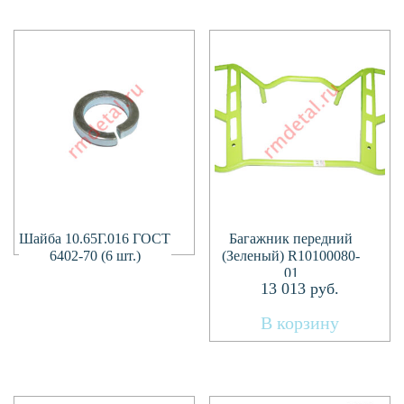
Подробнее
Шайба 10.65Г.016 ГОСТ
Багажник передний
6402-70 (6 шт.)
(Зеленый) R10100080-
01
13 013
руб.
В корзину