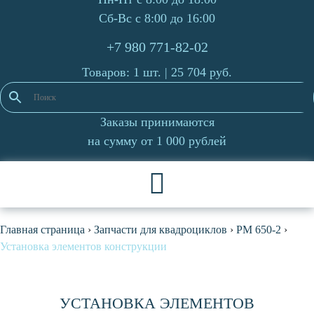
Сб-Вс с 8:00 до 16:00
+7 980 771-82-02
Товаров: 1 шт. |
25 704
руб.
Заказы принимаются
на сумму от 1 000 рублей
Главная страница
›
Запчасти для квадроциклов
›
РМ 650-2
›
Установка элементов конструкции
УСТАНОВКА ЭЛЕМЕНТОВ