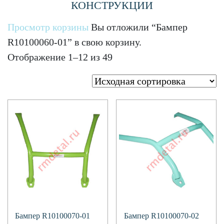
КОНСТРУКЦИИ
Просмотр корзины
Вы отложили “Бампер
R10100060-01” в свою корзину.
Отображение 1–12 из 49
Подробнее
Бампер R10100070-01
Бампер R10100070-02