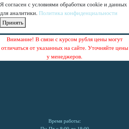
Я согласен с условиями обработки cookie и данных
для аналитики.
Политика конфиденциальности
Принять
Внимание! В связи с курсом рубля цены могут
отличаться от указанных на сайте. Уточняйте цены
у менеджеров.
Время работы:
Пн-Пт с 8:00 до 18:00