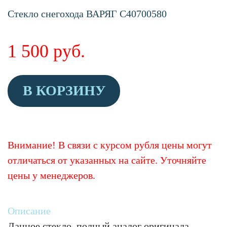
Стекло снегохода ВАРЯГ C40700580
1 500
руб.
В КОРЗИНУ
Внимание! В связи с курсом рубля цены могут
отличаться от указанных на сайте. Уточняйте
цены у менеджеров.
Описание
Данное стекло, полный аналог оригинала,