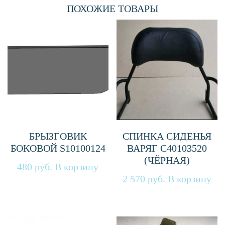
ПОХОЖИЕ ТОВАРЫ
БРЫЗГОВИК
СПИНКА СИДЕНЬЯ
БОКОВОЙ S10100124
ВАРЯГ C40103520
(ЧЁРНАЯ)
480
руб.
В корзину
2 570
руб.
В корзину