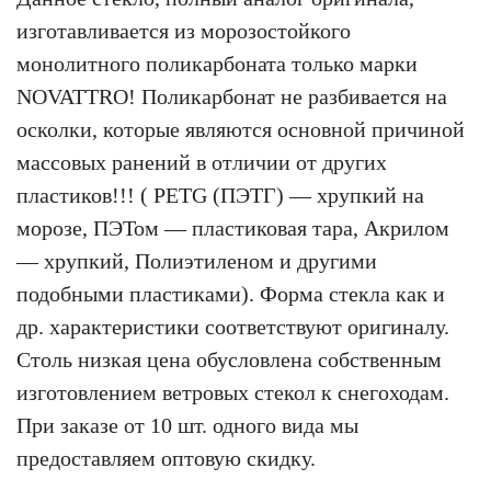
изготавливается из морозостойкого
монолитного поликарбоната только марки
NOVATTRO! Поликарбонат не разбивается на
осколки, которые являются основной причиной
массовых ранений в отличии от других
пластиков!!! ( PETG (ПЭТГ) — хрупкий на
морозе, ПЭТом — пластиковая тара, Акрилом
— хрупкий, Полиэтиленом и другими
подобными пластиками). Форма стекла как и
др. характеристики соответствуют оригиналу.
Столь низкая цена обусловлена собственным
изготовлением ветровых стекол к снегоходам.
При заказе от 10 шт. одного вида мы
предоставляем оптовую скидку.