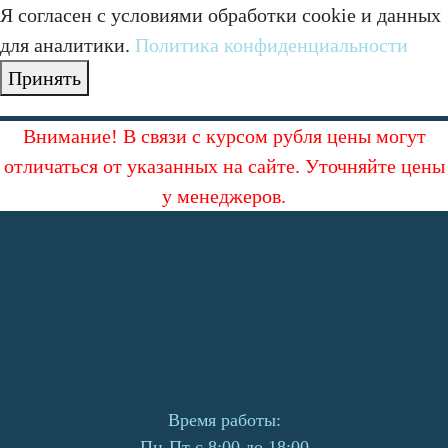
Я согласен с условиями обработки cookie и данных
для аналитики.
Политика конфиденциальности
Принять
Внимание! В связи с курсом рубля цены могут
отличаться от указанных на сайте. Уточняйте цены
у менеджеров.
Время работы:
Пн-Пт с 8:00 до 18:00