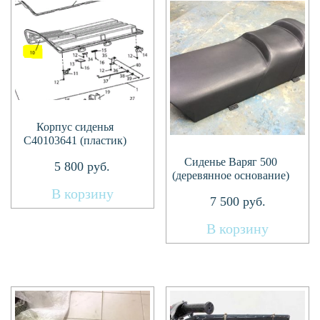
Корпус сиденья
C40103641 (пластик)
Сиденье Варяг 500
5 800
руб.
(деревянное основание)
В корзину
7 500
руб.
В корзину