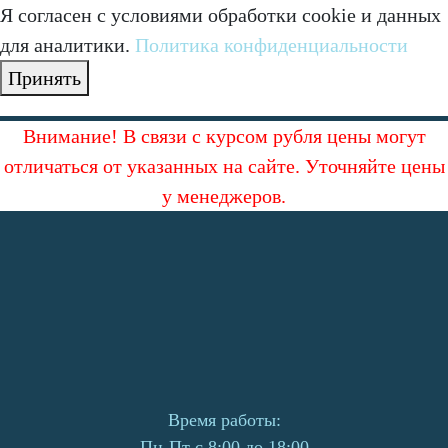
Я согласен с условиями обработки cookie и данных
для аналитики.
Политика конфиденциальности
Принять
Внимание! В связи с курсом рубля цены могут
отличаться от указанных на сайте. Уточняйте цены
у менеджеров.
Время работы:
Пн-Пт с 8:00 до 18:00