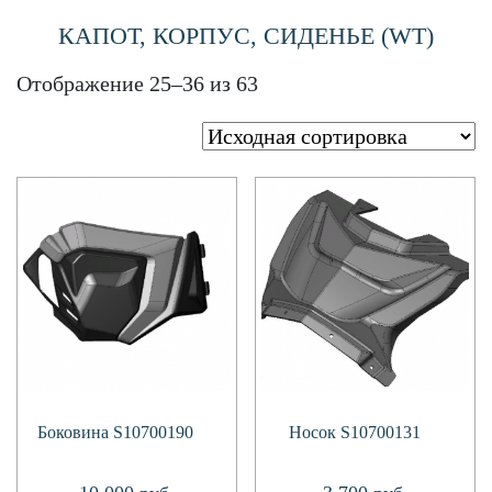
КАПОТ, КОРПУС, СИДЕНЬЕ (WT)
Отображение 25–36 из 63
Боковина S10700190
Носок S10700131